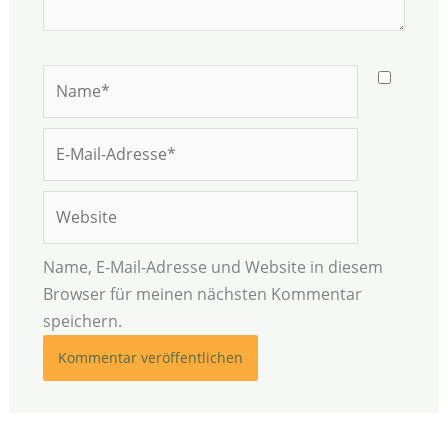
Name*
E-
Mail-
Adresse*
Website
Name, E-Mail-Adresse und Website in diesem
Browser für meinen nächsten Kommentar
speichern.