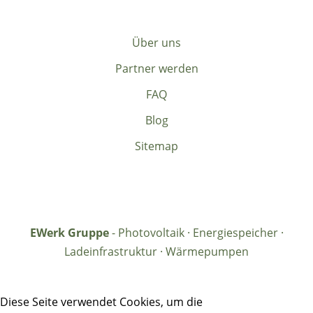
Über uns
Partner werden
FAQ
Blog
Sitemap
EWerk Gruppe
- Photovoltaik · Energiespeicher ·
Ladeinfrastruktur · Wärmepumpen
Diese Seite verwendet Cookies, um die