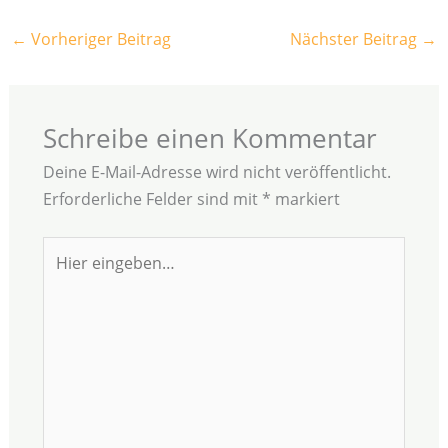
←
Vorheriger Beitrag
Nächster Beitrag
→
Schreibe einen Kommentar
Deine E-Mail-Adresse wird nicht veröffentlicht.
Erforderliche Felder sind mit
*
markiert
Hier
eingeben…