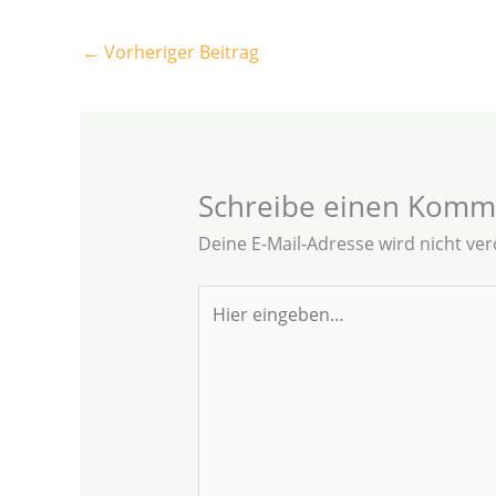
←
Vorheriger Beitrag
Schreibe einen Komm
Deine E-Mail-Adresse wird nicht verö
Hier
eingeben…