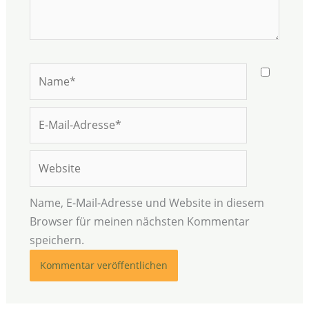
Name*
E-
Mail-
Adresse*
Website
Name, E-Mail-Adresse und Website in diesem
Browser für meinen nächsten Kommentar
speichern.