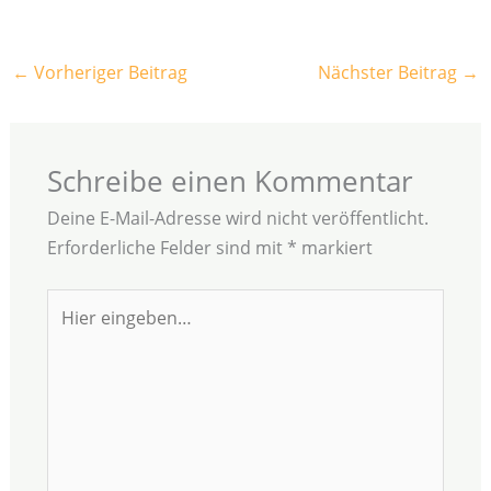
←
Vorheriger Beitrag
Nächster Beitrag
→
Schreibe einen Kommentar
Deine E-Mail-Adresse wird nicht veröffentlicht.
Erforderliche Felder sind mit
*
markiert
Hier
eingeben…