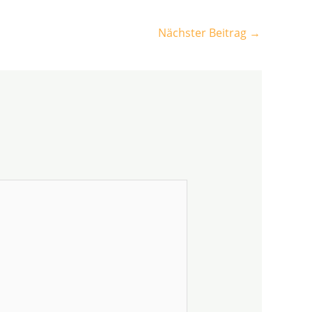
Nächster Beitrag
→