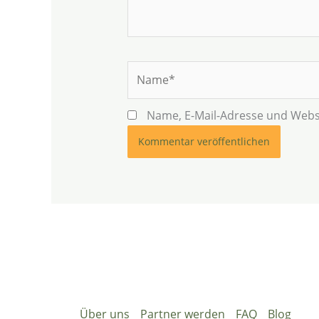
Name*
Name, E-Mail-Adresse und Webs
Über uns
Partner werden
FAQ
Blog