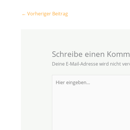
←
Vorheriger Beitrag
Schreibe einen Komm
Deine E-Mail-Adresse wird nicht verö
Hier
eingeben…