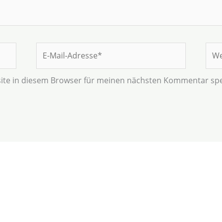
E-
Web
Mail-
Adresse*
ite in diesem Browser für meinen nächsten Kommentar spe