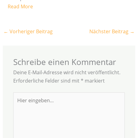
Read More
←
Vorheriger Beitrag
Nächster Beitrag
→
Schreibe einen Kommentar
Deine E-Mail-Adresse wird nicht veröffentlicht.
Erforderliche Felder sind mit
*
markiert
Hier
eingeben…