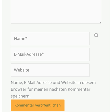
Name*
E-
Mail-
Adresse*
Website
Name, E-Mail-Adresse und Website in diesem
Browser für meinen nächsten Kommentar
speichern.