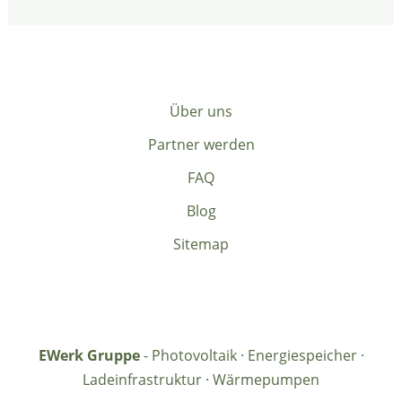
Über uns
Partner werden
FAQ
Blog
Sitemap
EWerk Gruppe
- Photovoltaik · Energiespeicher ·
Ladeinfrastruktur · Wärmepumpen