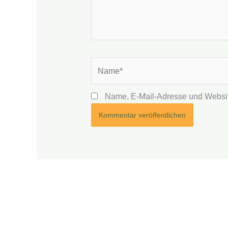
Name*
Name, E-Mail-Adresse und Websit