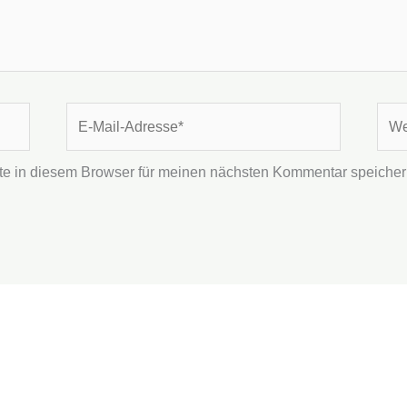
E-
Webs
Mail-
Adresse*
e in diesem Browser für meinen nächsten Kommentar speicher