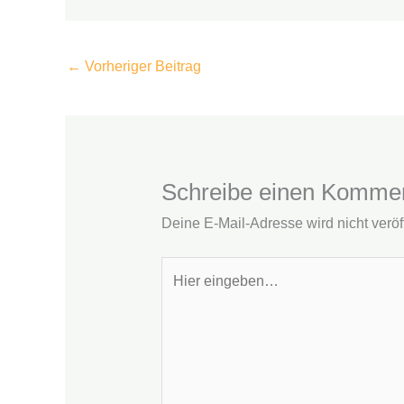
←
Vorheriger Beitrag
Schreibe einen Komme
Deine E-Mail-Adresse wird nicht veröff
Hier
eingeben…