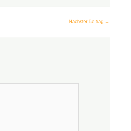
Nächster Beitrag
→