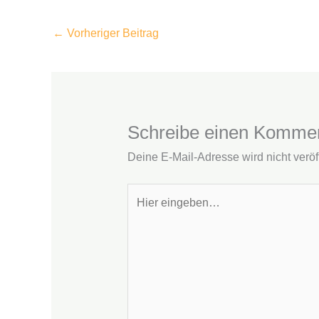
←
Vorheriger Beitrag
Schreibe einen Komme
Deine E-Mail-Adresse wird nicht veröff
Hier
eingeben…