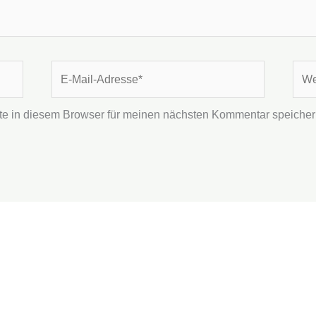
E-
Webs
Mail-
Adresse*
e in diesem Browser für meinen nächsten Kommentar speicher