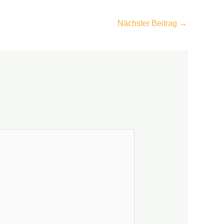
Nächster Beitrag
→