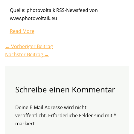
Quelle: photovoltaik RSS-Newsfeed von
www.photovoltaik.eu
Read More
←
Vorheriger Beitrag
Nächster Beitrag
→
Schreibe einen Kommentar
Deine E-Mail-Adresse wird nicht
veröffentlicht.
Erforderliche Felder sind mit
*
markiert