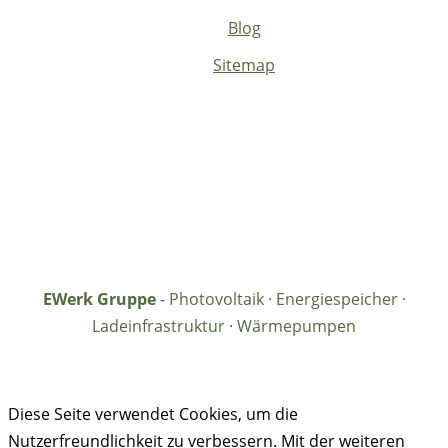
Blog
Sitemap
EWerk Gruppe
- Photovoltaik · Energiespeicher ·
Ladeinfrastruktur · Wärmepumpen
Diese Seite verwendet Cookies, um die
Nutzerfreundlichkeit zu verbessern. Mit der weiteren