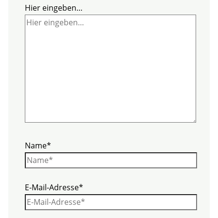
Hier eingeben…
Name*
E-Mail-Adresse*