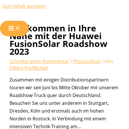
Zum Inhalt springen
Wir kommen in Ihre
Nähe mit der Huawei
FusionSolar Roadshow
2023
Schreibe einen Kommentar
/
Photovoltaik
/ Von
EWerk Freiflächen
Zusammen mit einigen Distributionspartnern
touren wir seit Juni bis Mitte Oktober mit unserem
Roadshow-Truck quer durch Deutschland.
Besuchen Sie uns unter anderem in Stuttgart,
Dresden, Köln und erstmals auch im hohen
Norden in Rostock. In Verbindung mit einem
intensiven Technik-Training am…