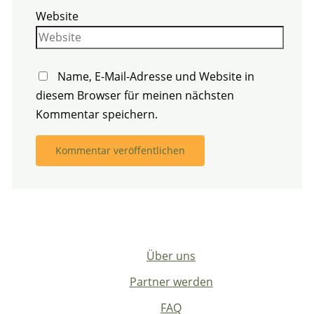
Website
Name, E-Mail-Adresse und Website in
diesem Browser für meinen nächsten
Kommentar speichern.
Über uns
Partner werden
FAQ