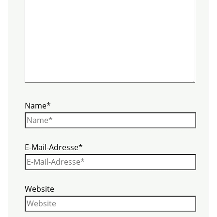
Name*
E-Mail-Adresse*
Website