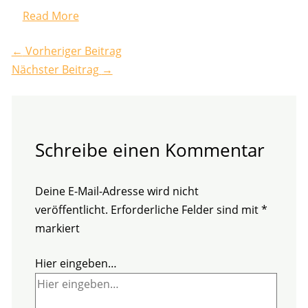
Read More
←
Vorheriger Beitrag
Nächster Beitrag
→
Schreibe einen Kommentar
Deine E-Mail-Adresse wird nicht
veröffentlicht.
Erforderliche Felder sind mit
*
markiert
Hier eingeben…