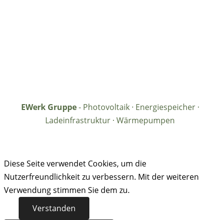
EWerk Gruppe
- Photovoltaik · Energiespeicher ·
Ladeinfrastruktur · Wärmepumpen
Diese Seite verwendet Cookies, um die
Nutzerfreundlichkeit zu verbessern. Mit der weiteren
Verwendung stimmen Sie dem zu.
Verstanden