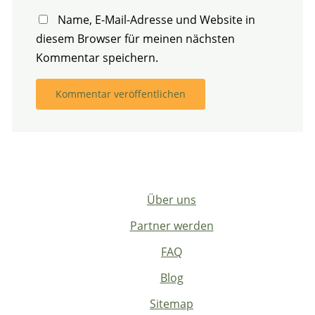
Name, E-Mail-Adresse und Website in
diesem Browser für meinen nächsten
Kommentar speichern.
Über uns
Partner werden
FAQ
Blog
Sitemap