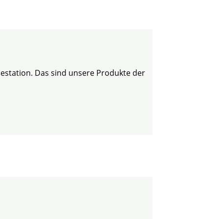
destation. Das sind unsere Produkte der