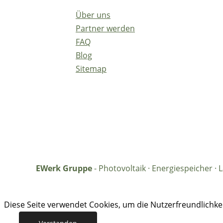
Über uns
Partner werden
FAQ
Blog
Sitemap
EWerk Gruppe
- Photovoltaik · Energiespeicher 
Diese Seite verwendet Cookies, um die Nutzerfreundlichk