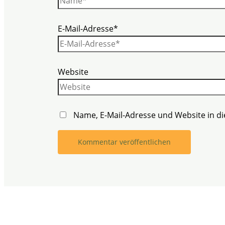
E-Mail-Adresse*
Website
Name, E-Mail-Adresse und Website in 