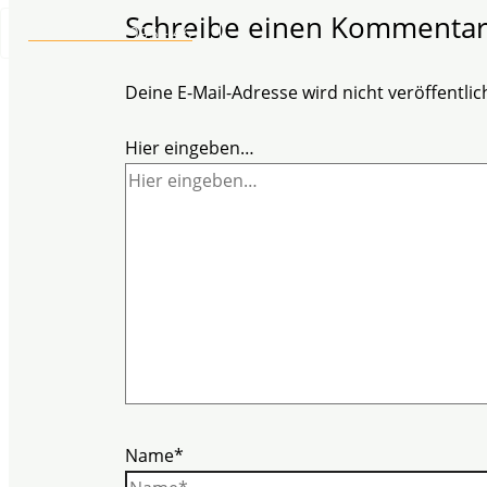
Schreibe einen Kommenta
+49 2304 97 995 - 46
Deine E-Mail-Adresse wird nicht veröffentlich
Hier eingeben…
Name*