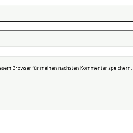
diesem Browser für meinen nächsten Kommentar speichern.