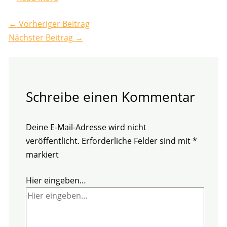
←
Vorheriger Beitrag
Nächster Beitrag
→
Schreibe einen Kommentar
Deine E-Mail-Adresse wird nicht
veröffentlicht.
Erforderliche Felder sind mit
*
markiert
Hier eingeben…