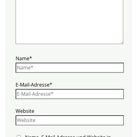
Name*
E-Mail-Adresse*
Website