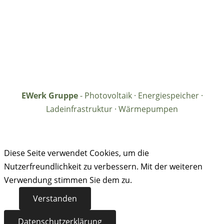
EWerk Gruppe
- Photovoltaik · Energiespeicher ·
Ladeinfrastruktur · Wärmepumpen
Diese Seite verwendet Cookies, um die
Nutzerfreundlichkeit zu verbessern. Mit der weiteren
Verwendung stimmen Sie dem zu.
Verstanden
Datenschutzerklärung