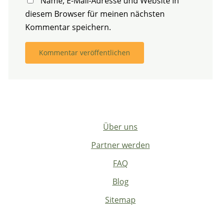
Name, E-Mail-Adresse und Website in
diesem Browser für meinen nächsten
Kommentar speichern.
Über uns
Partner werden
FAQ
Blog
Sitemap