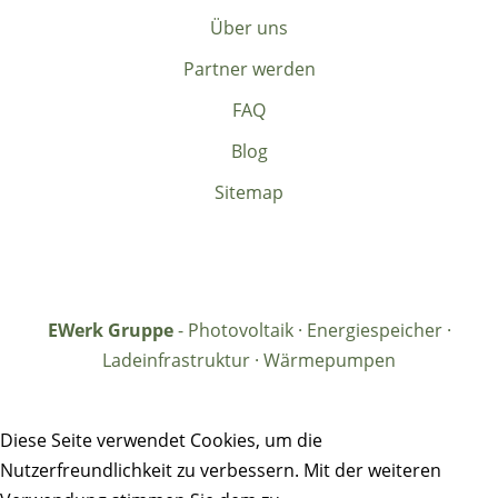
Über uns
Partner werden
FAQ
Blog
Sitemap
EWerk Gruppe
- Photovoltaik · Energiespeicher ·
Ladeinfrastruktur · Wärmepumpen
Diese Seite verwendet Cookies, um die
Nutzerfreundlichkeit zu verbessern. Mit der weiteren