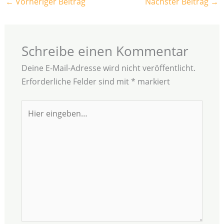
←
Vorheriger Beitrag
Nächster Beitrag
→
Schreibe einen Kommentar
Deine E-Mail-Adresse wird nicht veröffentlicht.
Erforderliche Felder sind mit
*
markiert
Hier
eingeben…