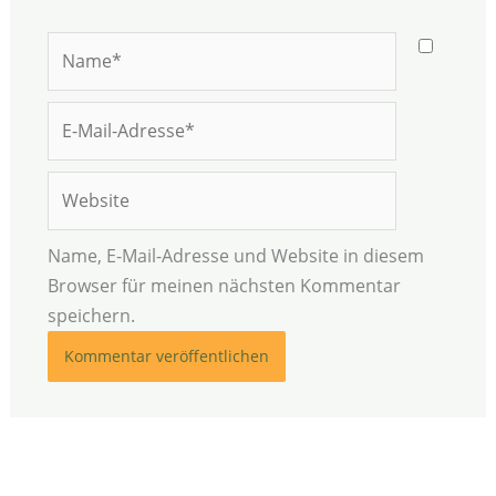
Name*
E-
Mail-
Adresse*
Website
Name, E-Mail-Adresse und Website in diesem
Browser für meinen nächsten Kommentar
speichern.