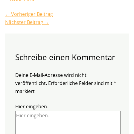
←
Vorheriger Beitrag
Nächster Beitrag
→
Schreibe einen Kommentar
Deine E-Mail-Adresse wird nicht
veröffentlicht.
Erforderliche Felder sind mit
*
markiert
Hier eingeben…