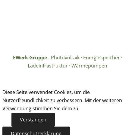
EWerk Gruppe
- Photovoltaik · Energiespeicher ·
Ladeinfrastruktur · Wärmepumpen
Diese Seite verwendet Cookies, um die
Nutzerfreundlichkeit zu verbessern. Mit der weiteren
Verwendung stimmen Sie dem zu.
Verstanden
Datenschutzerklärung