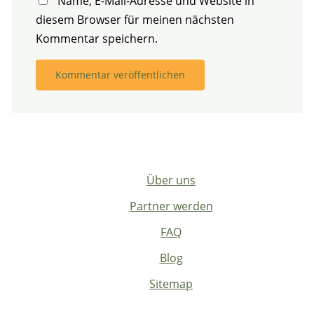
Name, E-Mail-Adresse und Website in
diesem Browser für meinen nächsten
Kommentar speichern.
Über uns
Partner werden
FAQ
Blog
Sitemap