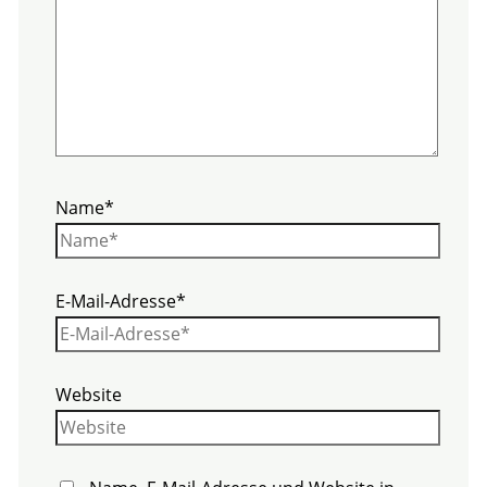
Name*
E-Mail-Adresse*
Website