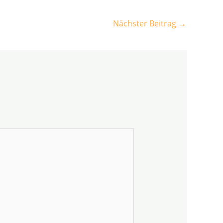
Nächster Beitrag
→