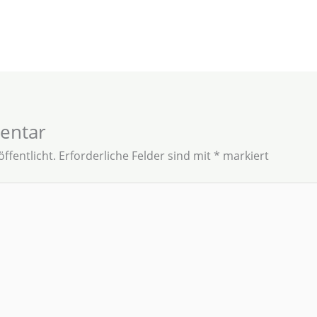
entar
ffentlicht.
Erforderliche Felder sind mit
*
markiert