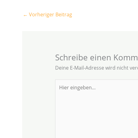
←
Vorheriger Beitrag
Schreibe einen Komm
Deine E-Mail-Adresse wird nicht verö
Hier
eingeben…