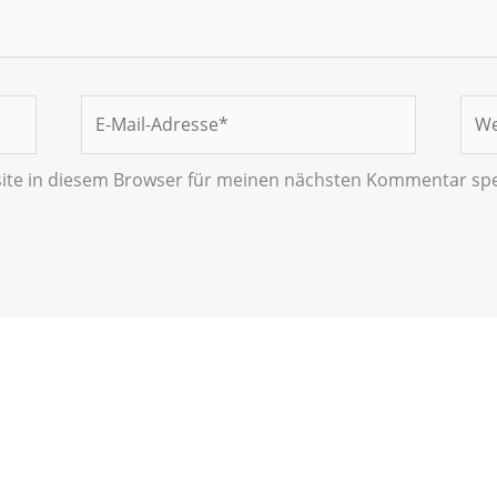
E-
Web
Mail-
Adresse*
ite in diesem Browser für meinen nächsten Kommentar spe