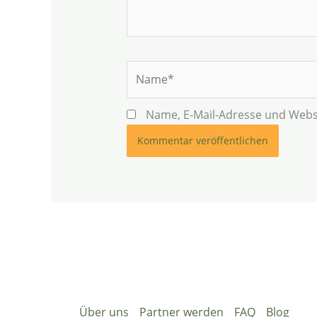
Name*
Name, E-Mail-Adresse und Webs
Über uns
Partner werden
FAQ
Blog