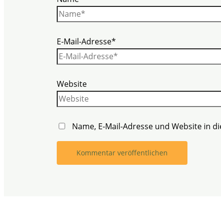
E-Mail-Adresse*
Website
Name, E-Mail-Adresse und Website in 