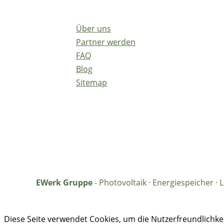
Über uns
Partner werden
FAQ
Blog
Sitemap
EWerk Gruppe
- Photovoltaik · Energiespeicher 
Diese Seite verwendet Cookies, um die Nutzerfreundlichk