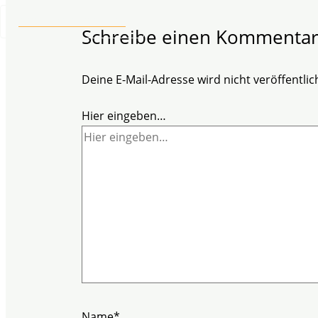
+49 2304 97 995 - 46
Schreibe einen Kommenta
Deine E-Mail-Adresse wird nicht veröffentlich
Hier eingeben…
Name*