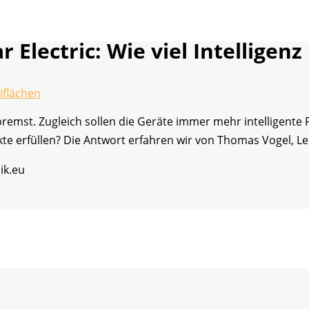
 Electric: Wie viel Intelligen
iflächen
remst. Zugleich sollen die Geräte immer mehr intelligente F
kte erfüllen? Die Antwort erfahren wir von Thomas Vogel, 
ik.eu