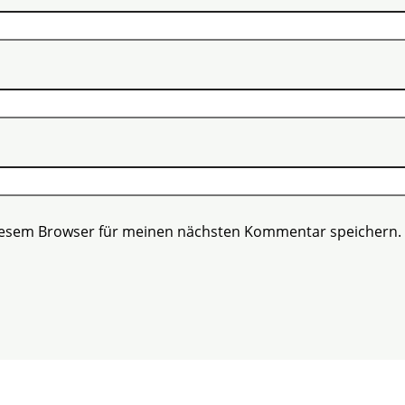
diesem Browser für meinen nächsten Kommentar speichern.