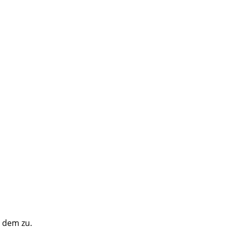
e dem zu.