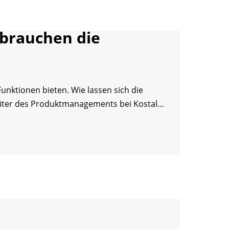
z brauchen die
unktionen bieten. Wie lassen sich die
Leiter des Produktmanagements bei Kostal…