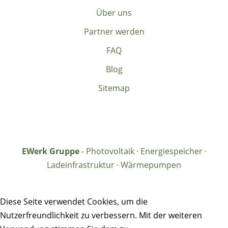
Über uns
Partner werden
FAQ
Blog
Sitemap
EWerk Gruppe
- Photovoltaik · Energiespeicher ·
Ladeinfrastruktur · Wärmepumpen
Diese Seite verwendet Cookies, um die
Nutzerfreundlichkeit zu verbessern. Mit der weiteren