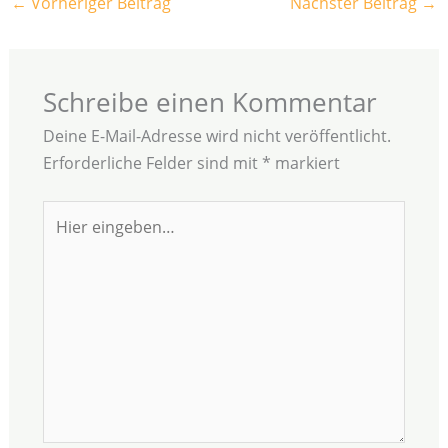
←
Vorheriger Beitrag
Nächster Beitrag
→
Schreibe einen Kommentar
Deine E-Mail-Adresse wird nicht veröffentlicht.
Erforderliche Felder sind mit
*
markiert
Hier
eingeben…