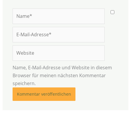
Name*
E-
Mail-
Adresse*
Website
Name, E-Mail-Adresse und Website in diesem
Browser für meinen nächsten Kommentar
speichern.