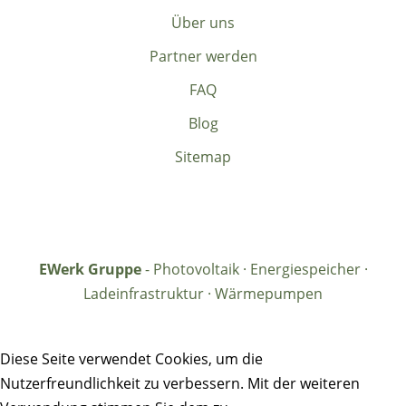
Über uns
Partner werden
FAQ
Blog
Sitemap
EWerk Gruppe
- Photovoltaik · Energiespeicher ·
Ladeinfrastruktur · Wärmepumpen
Diese Seite verwendet Cookies, um die
Nutzerfreundlichkeit zu verbessern. Mit der weiteren