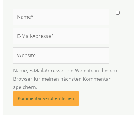
Name*
E-
Mail-
Adresse*
Website
Name, E-Mail-Adresse und Website in diesem
Browser für meinen nächsten Kommentar
speichern.