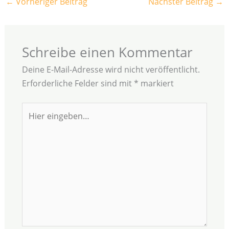
←
Vorheriger Beitrag
Nächster Beitrag
→
Schreibe einen Kommentar
Deine E-Mail-Adresse wird nicht veröffentlicht.
Erforderliche Felder sind mit
*
markiert
Hier
eingeben…