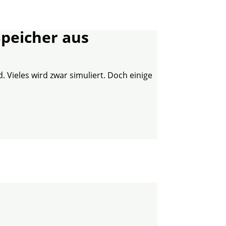
Speicher aus
 Vieles wird zwar simuliert. Doch einige