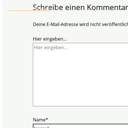
Schreibe einen Kommenta
+49 2304 97 995 - 46
Deine E-Mail-Adresse wird nicht veröffentlich
Hier eingeben…
Name*