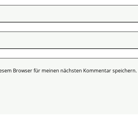
diesem Browser für meinen nächsten Kommentar speichern.