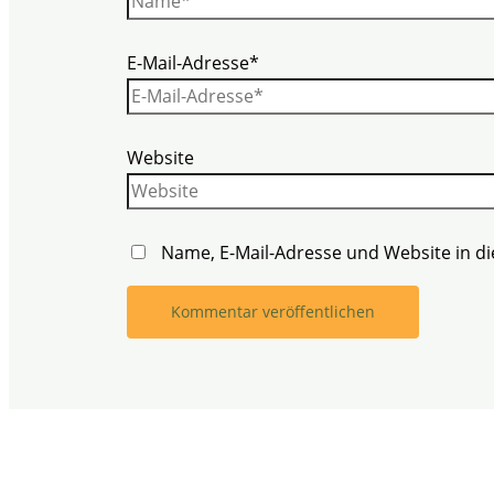
E-Mail-Adresse*
Website
Name, E-Mail-Adresse und Website in 