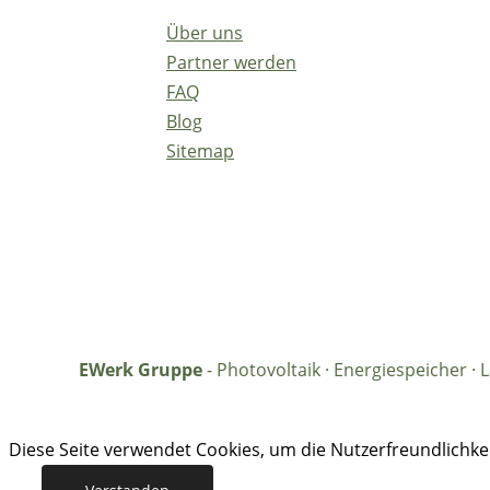
Über uns
Partner werden
FAQ
Blog
Sitemap
EWerk Gruppe
- Photovoltaik · Energiespeicher 
Diese Seite verwendet Cookies, um die Nutzerfreundlichk