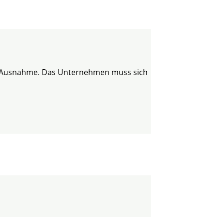
ine Ausnahme. Das Unternehmen muss sich