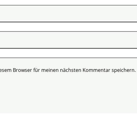
diesem Browser für meinen nächsten Kommentar speichern.