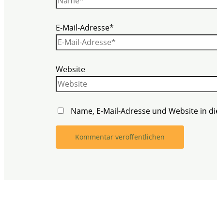
E-Mail-Adresse*
Website
Name, E-Mail-Adresse und Website in 