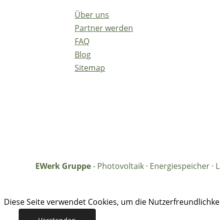
Über uns
Partner werden
FAQ
Blog
Sitemap
EWerk Gruppe
- Photovoltaik · Energiespeicher 
Diese Seite verwendet Cookies, um die Nutzerfreundlichk