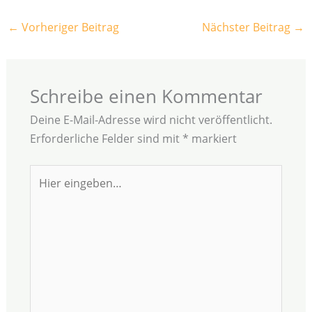
←
Vorheriger Beitrag
Nächster Beitrag
→
Schreibe einen Kommentar
Deine E-Mail-Adresse wird nicht veröffentlicht.
Erforderliche Felder sind mit
*
markiert
Hier
eingeben…