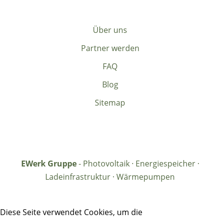
Über uns
Partner werden
FAQ
Blog
Sitemap
EWerk Gruppe
- Photovoltaik · Energiespeicher ·
Ladeinfrastruktur · Wärmepumpen
Diese Seite verwendet Cookies, um die