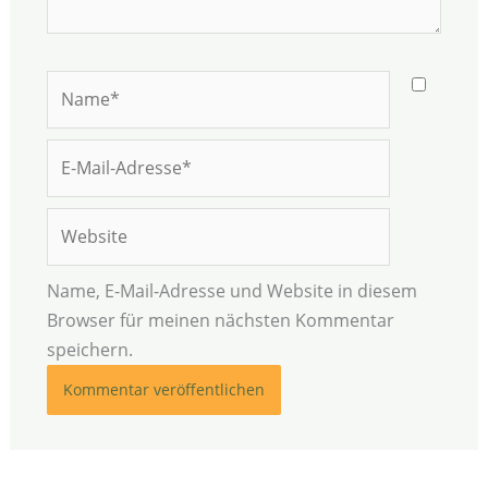
Name*
E-
Mail-
Adresse*
Website
Name, E-Mail-Adresse und Website in diesem
Browser für meinen nächsten Kommentar
speichern.