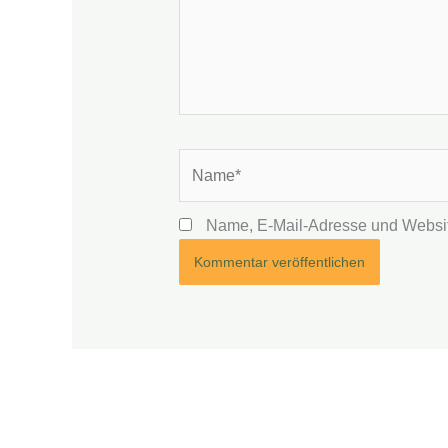
Name*
Name, E-Mail-Adresse und Websit