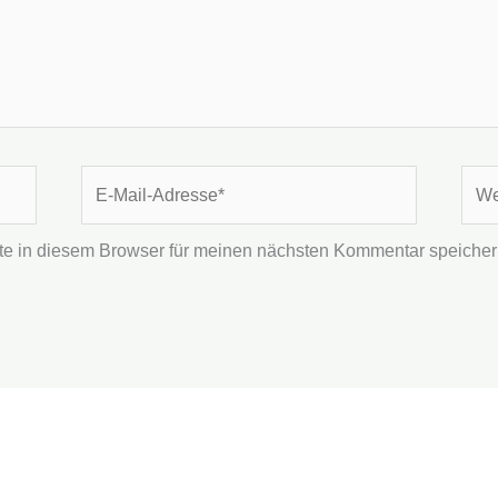
E-
Webs
Mail-
Adresse*
e in diesem Browser für meinen nächsten Kommentar speicher