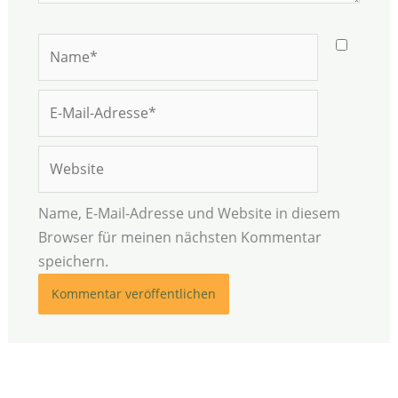
Name*
E-
Mail-
Adresse*
Website
Name, E-Mail-Adresse und Website in diesem
Browser für meinen nächsten Kommentar
speichern.