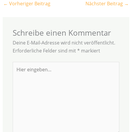
←
Vorheriger Beitrag
Nächster Beitrag
→
Schreibe einen Kommentar
Deine E-Mail-Adresse wird nicht veröffentlicht.
Erforderliche Felder sind mit
*
markiert
Hier
eingeben…