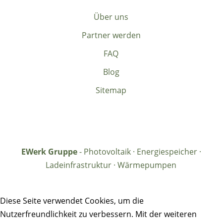
Über uns
Partner werden
FAQ
Blog
Sitemap
EWerk Gruppe
- Photovoltaik · Energiespeicher ·
Ladeinfrastruktur · Wärmepumpen
Diese Seite verwendet Cookies, um die
Nutzerfreundlichkeit zu verbessern. Mit der weiteren