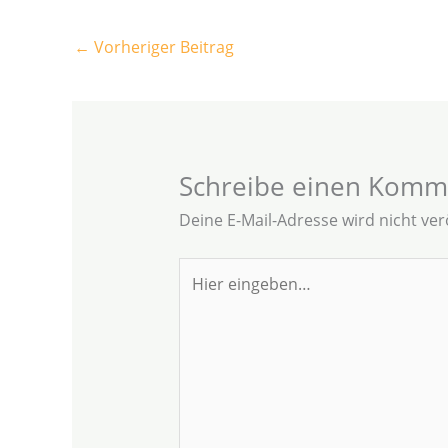
←
Vorheriger Beitrag
Schreibe einen Komm
Deine E-Mail-Adresse wird nicht verö
Hier
eingeben…