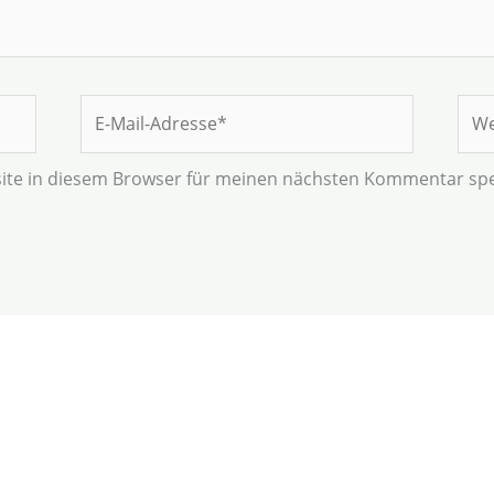
E-
Web
Mail-
Adresse*
ite in diesem Browser für meinen nächsten Kommentar spe