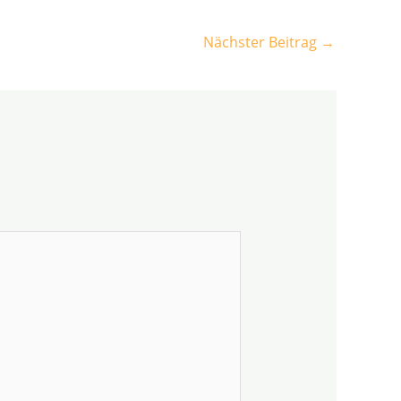
Nächster Beitrag
→