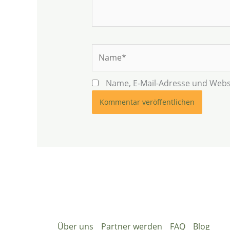
Name*
Name, E-Mail-Adresse und Webs
Über uns
Partner werden
FAQ
Blog