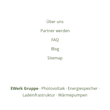
Über uns
Partner werden
FAQ
Blog
Sitemap
EWerk Gruppe
- Photovoltaik · Energiespeicher ·
Ladeinfrastruktur · Wärmepumpen