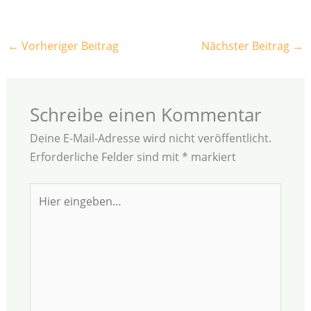
←
Vorheriger Beitrag
Nächster Beitrag
→
Schreibe einen Kommentar
Deine E-Mail-Adresse wird nicht veröffentlicht.
Erforderliche Felder sind mit
*
markiert
Hier
eingeben…