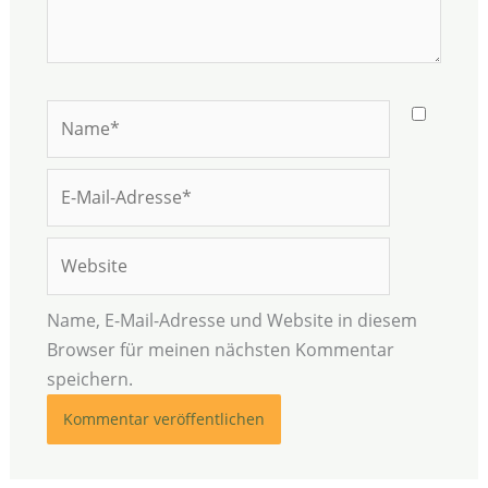
Name*
E-
Mail-
Adresse*
Website
Name, E-Mail-Adresse und Website in diesem
Browser für meinen nächsten Kommentar
speichern.