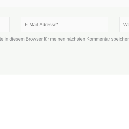
E-
Webs
Mail-
Adresse*
e in diesem Browser für meinen nächsten Kommentar speicher