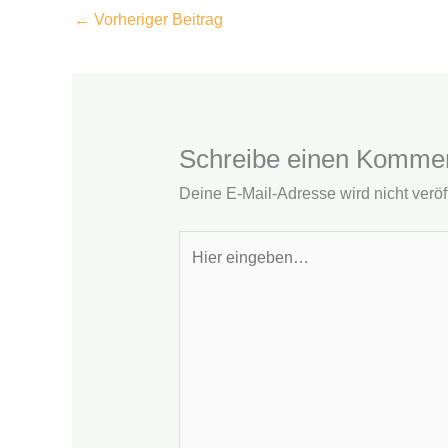
←
Vorheriger Beitrag
Schreibe einen Komme
Deine E-Mail-Adresse wird nicht veröff
Hier
eingeben…