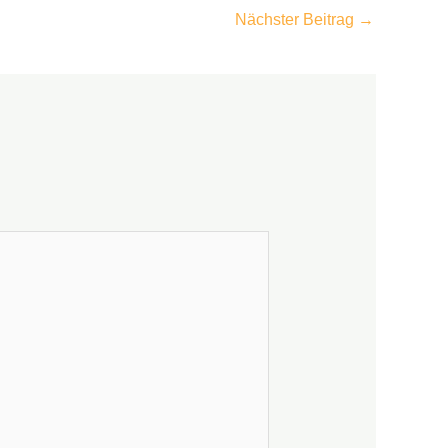
Nächster Beitrag
→