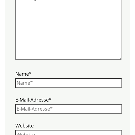
Name*
E-Mail-Adresse*
Website