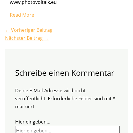
www.photovoltaik.eu
Read More
←
Vorheriger Beitrag
Nächster Beitrag
→
Schreibe einen Kommentar
Deine E-Mail-Adresse wird nicht
veröffentlicht.
Erforderliche Felder sind mit
*
markiert
Hier eingeben…