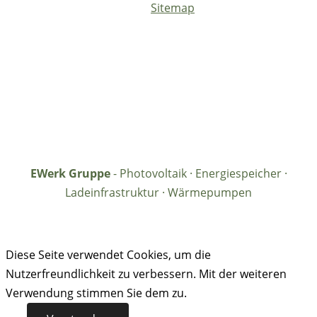
Sitemap
EWerk Gruppe
- Photovoltaik · Energiespeicher ·
Ladeinfrastruktur · Wärmepumpen
Diese Seite verwendet Cookies, um die
Nutzerfreundlichkeit zu verbessern. Mit der weiteren
Verwendung stimmen Sie dem zu.