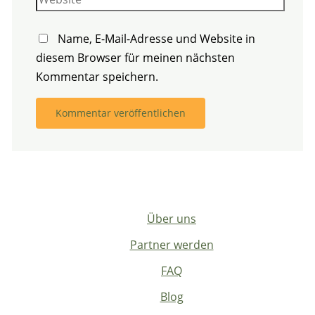
Name, E-Mail-Adresse und Website in
diesem Browser für meinen nächsten
Kommentar speichern.
Über uns
Partner werden
FAQ
Blog