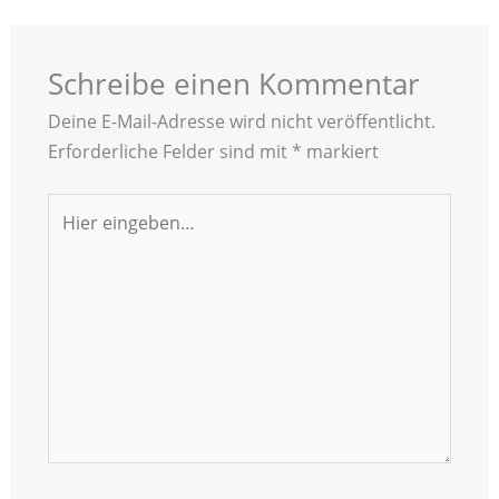
Schreibe einen Kommentar
Deine E-Mail-Adresse wird nicht veröffentlicht.
Erforderliche Felder sind mit
*
markiert
Hier
eingeben…