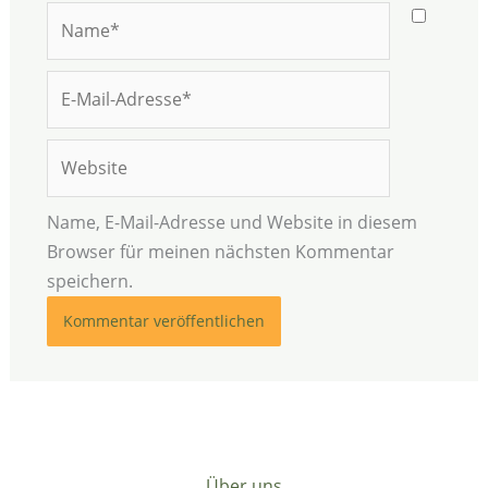
Name*
E-
Mail-
Adresse*
Website
Name, E-Mail-Adresse und Website in diesem
Browser für meinen nächsten Kommentar
speichern.
Über uns