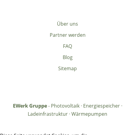
Über uns
Partner werden
FAQ
Blog
Sitemap
EWerk Gruppe
- Photovoltaik · Energiespeicher ·
Ladeinfrastruktur · Wärmepumpen