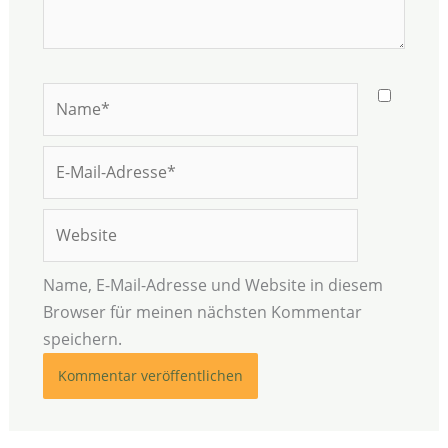
Name*
E-
Mail-
Adresse*
Website
Name, E-Mail-Adresse und Website in diesem
Browser für meinen nächsten Kommentar
speichern.