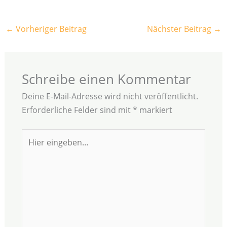
←
Vorheriger Beitrag
Nächster Beitrag
→
Schreibe einen Kommentar
Deine E-Mail-Adresse wird nicht veröffentlicht.
Erforderliche Felder sind mit
*
markiert
Hier
eingeben…