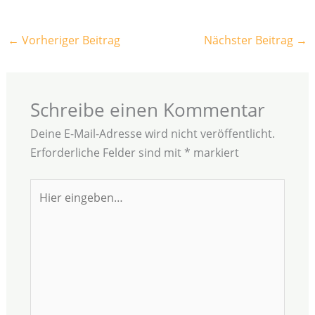
←
Vorheriger Beitrag
Nächster Beitrag
→
Schreibe einen Kommentar
Deine E-Mail-Adresse wird nicht veröffentlicht.
Erforderliche Felder sind mit
*
markiert
Hier
eingeben…