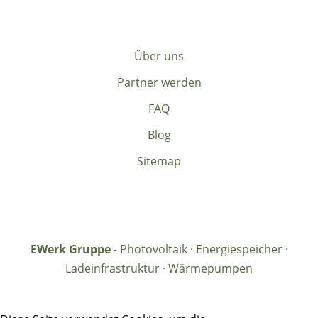
Über uns
Partner werden
FAQ
Blog
Sitemap
EWerk Gruppe
- Photovoltaik · Energiespeicher ·
Ladeinfrastruktur · Wärmepumpen