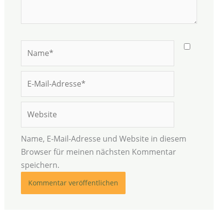
Name*
E-
Mail-
Adresse*
Website
Name, E-Mail-Adresse und Website in diesem
Browser für meinen nächsten Kommentar
speichern.