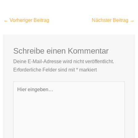
←
Vorheriger Beitrag
Nächster Beitrag
→
Schreibe einen Kommentar
Deine E-Mail-Adresse wird nicht veröffentlicht.
Erforderliche Felder sind mit
*
markiert
Hier
eingeben…