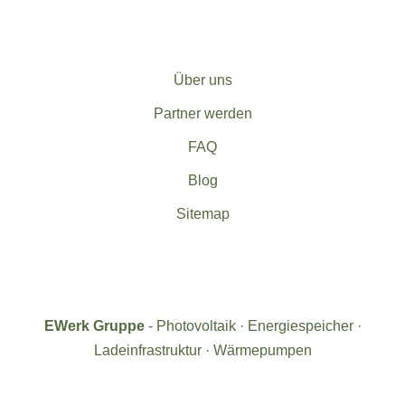
Über uns
Partner werden
FAQ
Blog
Sitemap
EWerk Gruppe
- Photovoltaik · Energiespeicher ·
Ladeinfrastruktur · Wärmepumpen