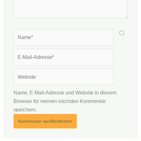
Name*
E-
Mail-
Adresse*
Website
Name, E-Mail-Adresse und Website in diesem
Browser für meinen nächsten Kommentar
speichern.