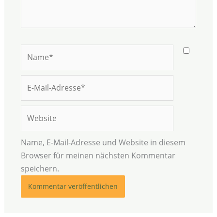
Name*
E-
Mail-
Adresse*
Website
Name, E-Mail-Adresse und Website in diesem
Browser für meinen nächsten Kommentar
speichern.