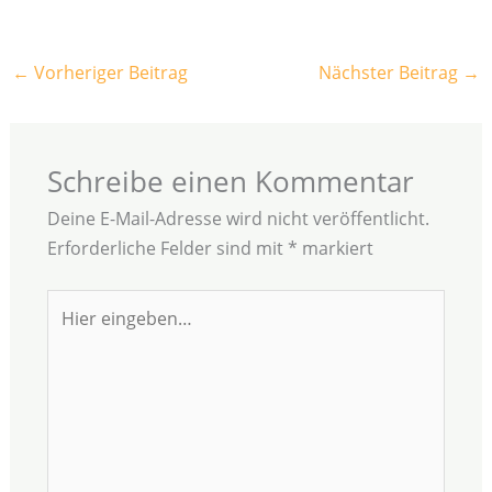
←
Vorheriger Beitrag
Nächster Beitrag
→
Schreibe einen Kommentar
Deine E-Mail-Adresse wird nicht veröffentlicht.
Erforderliche Felder sind mit
*
markiert
Hier
eingeben…