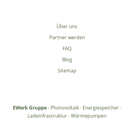
Über uns
Partner werden
FAQ
Blog
Sitemap
EWerk Gruppe
- Photovoltaik · Energiespeicher ·
Ladeinfrastruktur · Wärmepumpen