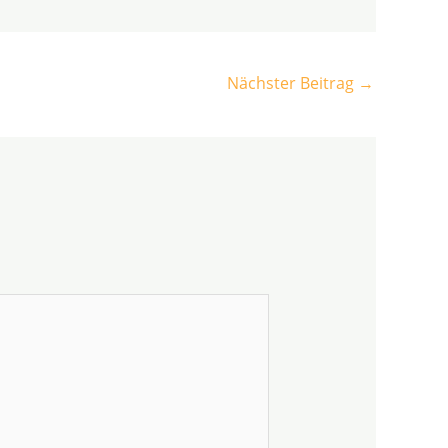
Nächster Beitrag
→