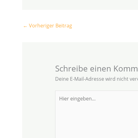
←
Vorheriger Beitrag
Schreibe einen Komm
Deine E-Mail-Adresse wird nicht verö
Hier
eingeben…