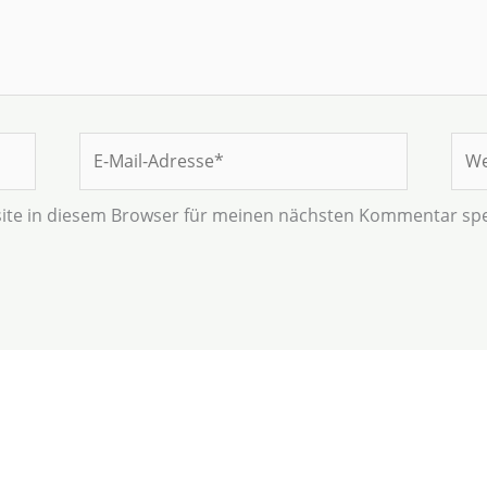
E-
Web
Mail-
Adresse*
ite in diesem Browser für meinen nächsten Kommentar spe