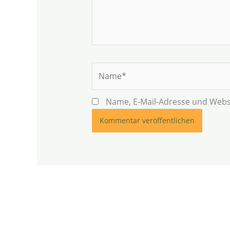
Name*
Name, E-Mail-Adresse und Webs