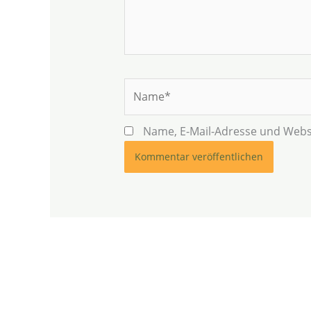
Name*
Name, E-Mail-Adresse und Webs