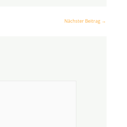
Nächster Beitrag
→