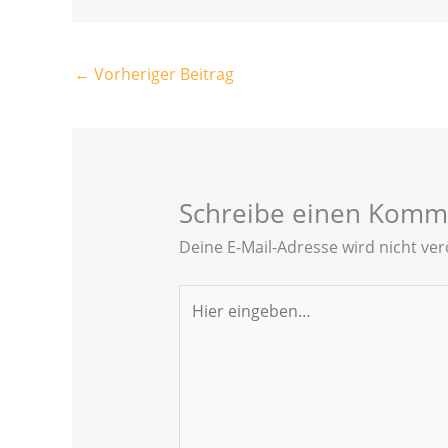
←
Vorheriger Beitrag
Schreibe einen Komm
Deine E-Mail-Adresse wird nicht verö
Hier
eingeben…