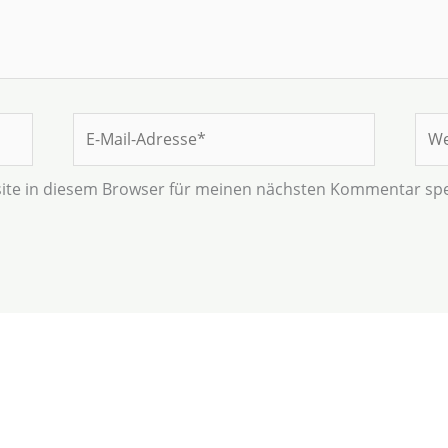
E-
Web
Mail-
Adresse*
ite in diesem Browser für meinen nächsten Kommentar spe