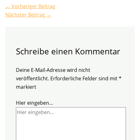
←
Vorheriger Beitrag
Nächster Beitrag
→
Schreibe einen Kommentar
Deine E-Mail-Adresse wird nicht
veröffentlicht.
Erforderliche Felder sind mit
*
markiert
Hier eingeben…