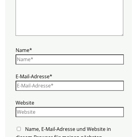
Name*
E-Mail-Adresse*
Website
Name, E-Mail-Adresse und Website in