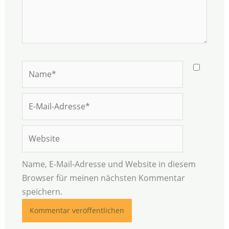
Name*
E-
Mail-
Adresse*
Website
Name, E-Mail-Adresse und Website in diesem
Browser für meinen nächsten Kommentar
speichern.