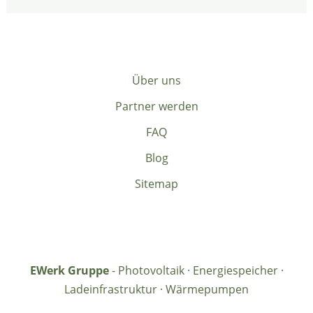
Über uns
Partner werden
FAQ
Blog
Sitemap
EWerk Gruppe
- Photovoltaik · Energiespeicher ·
Ladeinfrastruktur · Wärmepumpen