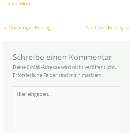
Read More
←
Vorheriger Beitrag
Nächster Beitrag
→
Schreibe einen Kommentar
Deine E-Mail-Adresse wird nicht veröffentlicht.
Erforderliche Felder sind mit
*
markiert
Hier
eingeben…