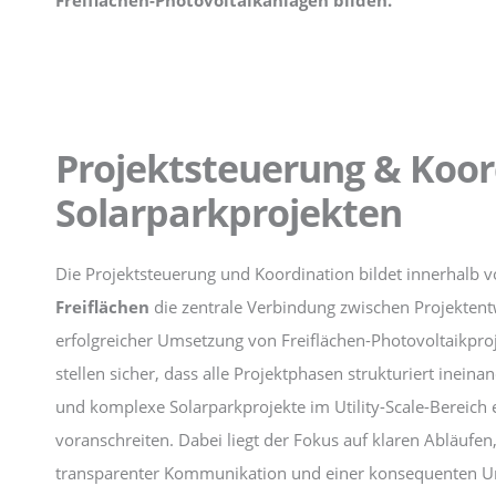
Projektsteuerung & Koor
Solarparkprojekten
Die Projektsteuerung und Koordination bildet innerhalb 
Freiflächen
die zentrale Verbindung zwischen Projekten
erfolgreicher Umsetzung von Freiflächen-Photovoltaikpro
stellen sicher, dass alle Projektphasen strukturiert ineina
und komplexe Solarparkprojekte im Utility-Scale-Bereich e
voranschreiten. Dabei liegt der Fokus auf klaren Abläufen
transparenter Kommunikation und einer konsequenten 