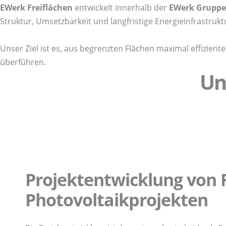
EWerk Freiflächen
entwickelt innerhalb der
EWerk Gruppe
Struktur, Umsetzbarkeit und langfristige Energieinfrastrukt
Unser Ziel ist es, aus begrenzten Flächen maximal effizien
überführen.
Un
Projektentwicklung von F
Photovoltaikprojekten