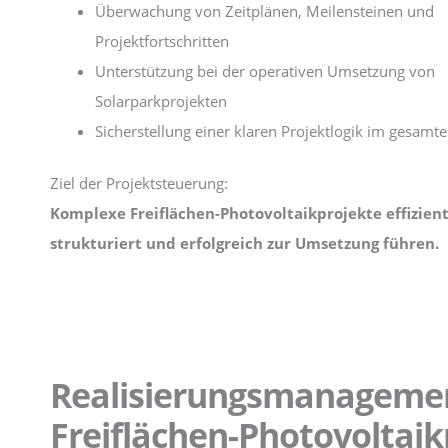
Überwachung von Zeitplänen, Meilensteinen und
Projektfortschritten
Unterstützung bei der operativen Umsetzung von
Solarparkprojekten
Sicherstellung einer klaren Projektlogik im gesamt
Ziel der Projektsteuerung:
Komplexe Freiflächen-Photovoltaikprojekte effizient
strukturiert und erfolgreich zur Umsetzung führen.
Realisierungsmanageme
Freiflächen-Photovoltai