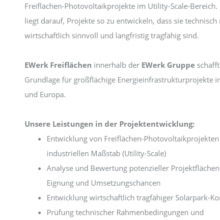
Freiflächen-Photovoltaikprojekte im Utility-Scale-Bereich
liegt darauf, Projekte so zu entwickeln, dass sie technisch 
wirtschaftlich sinnvoll und langfristig tragfähig sind.
EWerk Freiflächen
innerhalb der
EWerk Gruppe
schafft
Grundlage für großflächige Energieinfrastrukturprojekte 
und Europa.
Unsere Leistungen in der Projektentwicklung:
Entwicklung von Freiflächen-Photovoltaikprojekten
industriellen Maßstab (Utility-Scale)
Analyse und Bewertung potenzieller Projektflächen 
Eignung und Umsetzungschancen
Entwicklung wirtschaftlich tragfähiger Solarpark-K
Prüfung technischer Rahmenbedingungen und