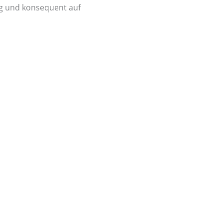
hig und konsequent auf