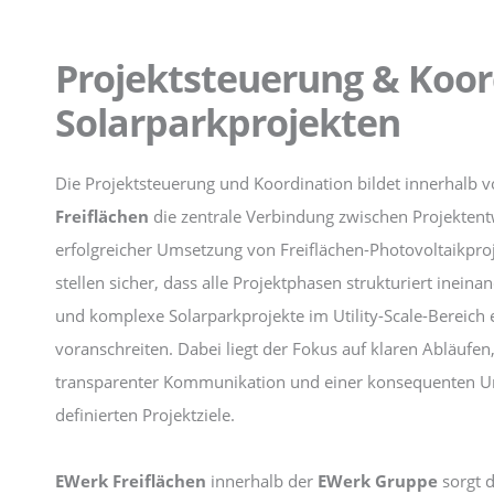
Projektsteuerung & Koor
Solarparkprojekten
Die Projektsteuerung und Koordination bildet innerhalb 
Freiflächen
die zentrale Verbindung zwischen Projekten
erfolgreicher Umsetzung von Freiflächen-Photovoltaikpro
stellen sicher, dass alle Projektphasen strukturiert ineina
und komplexe Solarparkprojekte im Utility-Scale-Bereich e
voranschreiten. Dabei liegt der Fokus auf klaren Abläufen
transparenter Kommunikation und einer konsequenten 
definierten Projektziele.
EWerk Freiflächen
innerhalb der
EWerk Gruppe
sorgt d