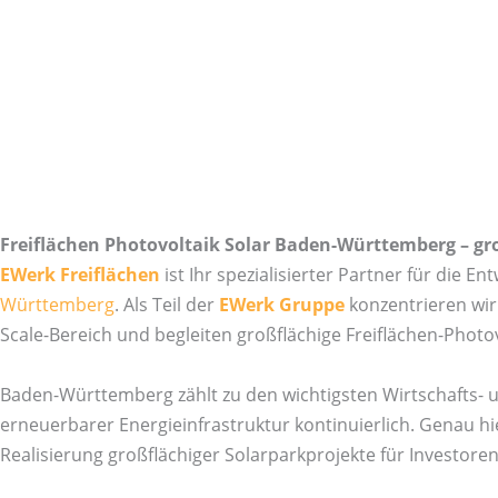
Freiflächen Photovoltaik Solar Baden-Württemberg – gr
EWerk Freiflächen
ist Ihr spezialisierter Partner für die 
Württemberg
. Als Teil der
EWerk Gruppe
konzentrieren wir 
Scale-Bereich und begleiten großflächige Freiflächen-Photov
Baden-Württemberg zählt zu den wichtigsten Wirtschafts- u
erneuerbarer Energieinfrastruktur kontinuierlich. Genau hi
Realisierung großflächiger Solarparkprojekte für Investor