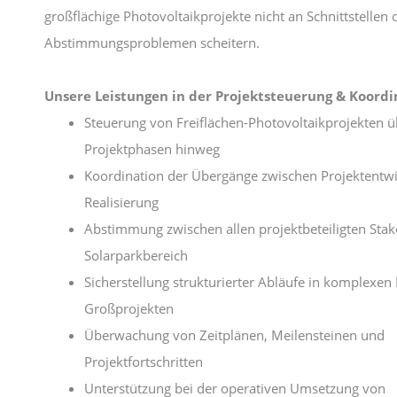
großflächige Photovoltaikprojekte nicht an Schnittstellen 
Abstimmungsproblemen scheitern.
Unsere Leistungen in der Projektsteuerung & Koordi
Steuerung von Freiflächen-Photovoltaikprojekten üb
Projektphasen hinweg
Koordination der Übergänge zwischen Projektentw
Realisierung
Abstimmung zwischen allen projektbeteiligten Sta
Solarparkbereich
Sicherstellung strukturierter Abläufe in komplexen
Großprojekten
Überwachung von Zeitplänen, Meilensteinen und
Projektfortschritten
Unterstützung bei der operativen Umsetzung von