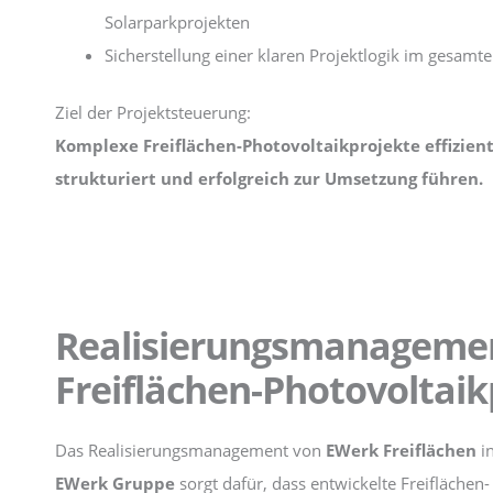
Solarparkprojekten
Sicherstellung einer klaren Projektlogik im gesamt
Ziel der Projektsteuerung:
Komplexe Freiflächen-Photovoltaikprojekte effizient
strukturiert und erfolgreich zur Umsetzung führen.
Realisierungsmanageme
Freiflächen-Photovoltai
Das Realisierungsmanagement von
EWerk Freiflächen
in
EWerk Gruppe
sorgt dafür, dass entwickelte Freiflächen-