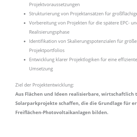
Projektvoraussetzungen
Strukturierung von Projektansätzen für großflächi
Vorbereitung von Projekten für die spätere EPC- un
Realisierungsphase
Identifikation von Skalierungspotenzialen für größe
Projektportfolios
Entwicklung klarer Projektlogiken für eine effizient
Umsetzung
Ziel der Projektentwicklung:
Aus Flächen und Ideen realisierbare, wirtschaftlich 
Solarparkprojekte schaffen, die die Grundlage für er
Freiflächen-Photovoltaikanlagen bilden.