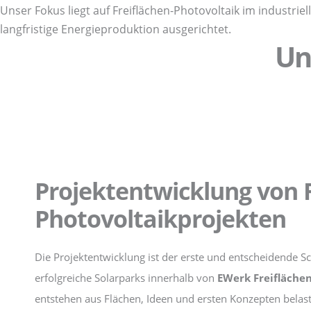
Unser Fokus liegt auf Freiflächen-Photovoltaik im industriel
langfristige Energieproduktion ausgerichtet.
Un
Projektentwicklung von F
Photovoltaikprojekten
Die Projektentwicklung ist der erste und entscheidende Sch
erfolgreiche Solarparks innerhalb von
EWerk Freifläche
entstehen aus Flächen, Ideen und ersten Konzepten belas