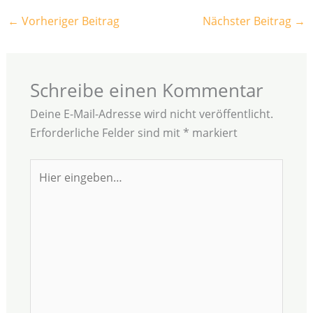
←
Vorheriger Beitrag
Nächster Beitrag
→
Schreibe einen Kommentar
Deine E-Mail-Adresse wird nicht veröffentlicht.
Erforderliche Felder sind mit
*
markiert
Hier
eingeben…