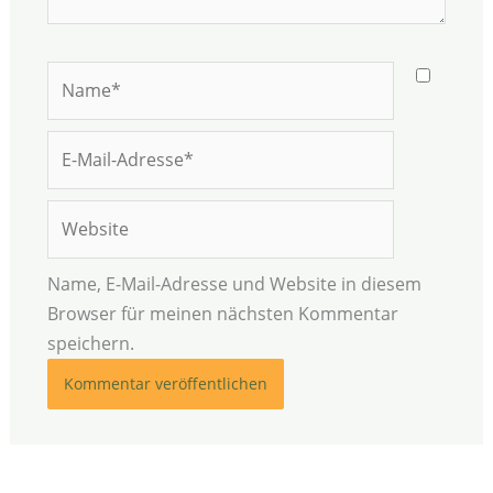
Name*
E-
Mail-
Adresse*
Website
Name, E-Mail-Adresse und Website in diesem
Browser für meinen nächsten Kommentar
speichern.