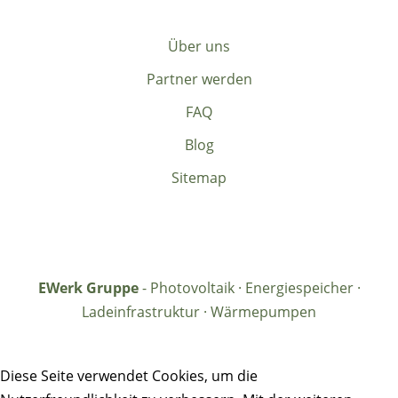
Über uns
Partner werden
FAQ
Blog
Sitemap
EWerk Gruppe
- Photovoltaik · Energiespeicher ·
Ladeinfrastruktur · Wärmepumpen
Diese Seite verwendet Cookies, um die