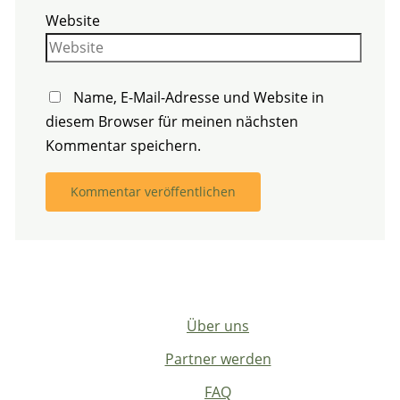
Website
Name, E-Mail-Adresse und Website in
diesem Browser für meinen nächsten
Kommentar speichern.
Über uns
Partner werden
FAQ