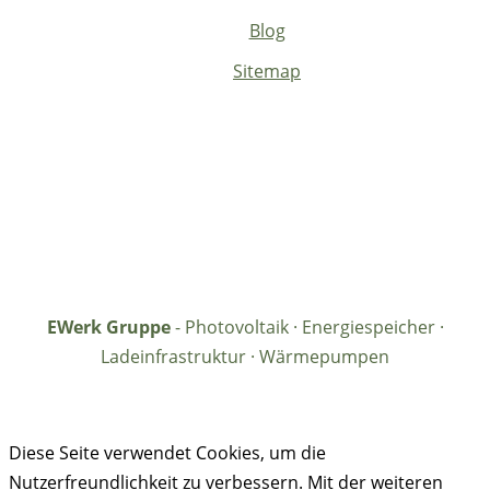
Blog
Sitemap
EWerk Gruppe
- Photovoltaik · Energiespeicher ·
Ladeinfrastruktur · Wärmepumpen
Diese Seite verwendet Cookies, um die
Nutzerfreundlichkeit zu verbessern. Mit der weiteren