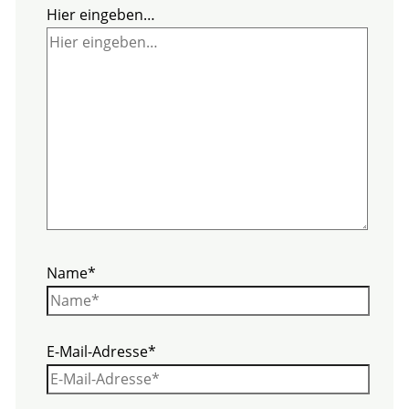
Hier eingeben…
Name*
E-Mail-Adresse*