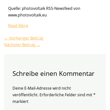
Quelle: photovoltaik RSS-Newsfeed von
www.photovoltaik.eu
Read More
←
Vorheriger Beitrag
Nächster Beitrag
→
Schreibe einen Kommentar
Deine E-Mail-Adresse wird nicht
veröffentlicht.
Erforderliche Felder sind mit
*
markiert