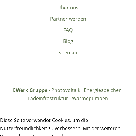
Über uns
Partner werden
FAQ
Blog
Sitemap
EWerk Gruppe
- Photovoltaik · Energiespeicher ·
Ladeinfrastruktur · Wärmepumpen
Diese Seite verwendet Cookies, um die
Nutzerfreundlichkeit zu verbessern. Mit der weiteren