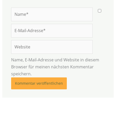
Name*
E-
Mail-
Adresse*
Website
Name, E-Mail-Adresse und Website in diesem
Browser für meinen nächsten Kommentar
speichern.