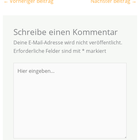
←
Vorheriger Beitrag
Nächster Beitrag
→
Schreibe einen Kommentar
Deine E-Mail-Adresse wird nicht veröffentlicht.
Erforderliche Felder sind mit
*
markiert
Hier
eingeben…