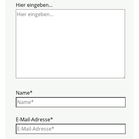
Hier eingeben…
Name*
E-Mail-Adresse*