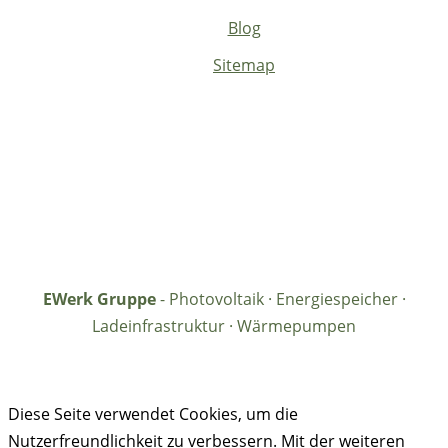
Blog
Sitemap
EWerk Gruppe
- Photovoltaik · Energiespeicher ·
Ladeinfrastruktur · Wärmepumpen
Diese Seite verwendet Cookies, um die
Nutzerfreundlichkeit zu verbessern. Mit der weiteren