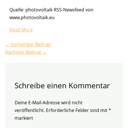
Quelle: photovoltaik RSS-Newsfeed von
www.photovoltaik.eu
Read More
←
Vorheriger Beitrag
Nächster Beitrag
→
Schreibe einen Kommentar
Deine E-Mail-Adresse wird nicht
veröffentlicht.
Erforderliche Felder sind mit
*
markiert