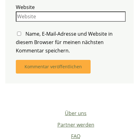
Website
Name, E-Mail-Adresse und Website in
diesem Browser für meinen nächsten
Kommentar speichern.
Über uns
Partner werden
FAQ