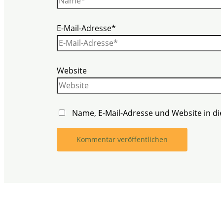
E-Mail-Adresse*
Website
Name, E-Mail-Adresse und Website in 