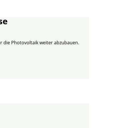
se
r die Photovoltaik weiter abzubauen.