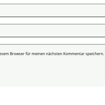
diesem Browser für meinen nächsten Kommentar speichern.