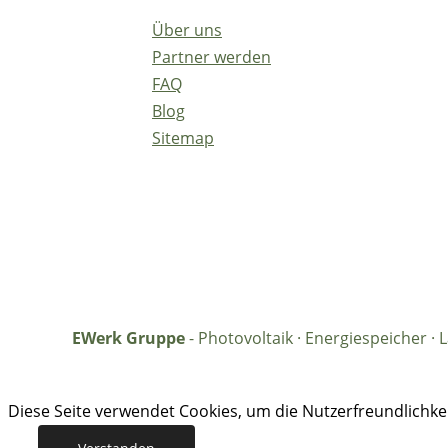
Über uns
Partner werden
FAQ
Blog
Sitemap
EWerk Gruppe
- Photovoltaik · Energiespeicher 
Diese Seite verwendet Cookies, um die Nutzerfreundlichk