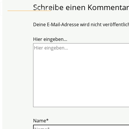
Schreibe einen Kommenta
+49 2304 97 995 - 46
Deine E-Mail-Adresse wird nicht veröffentlich
Hier eingeben…
Name*