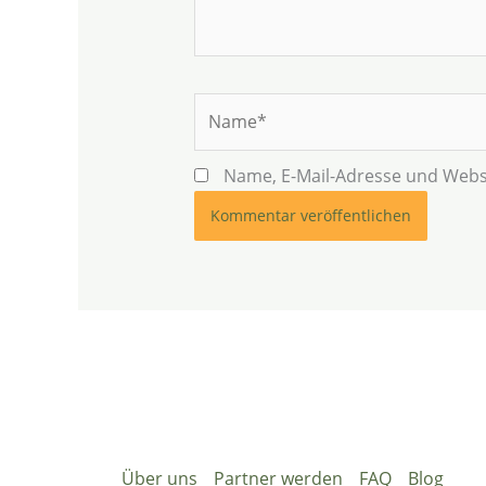
Name*
Name, E-Mail-Adresse und Webs
Über uns
Partner werden
FAQ
Blog