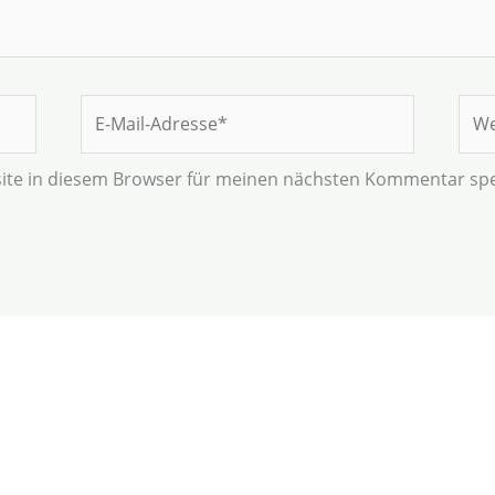
E-
Web
Mail-
Adresse*
ite in diesem Browser für meinen nächsten Kommentar spe