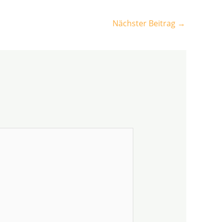
Nächster Beitrag
→