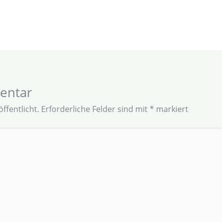
entar
ffentlicht.
Erforderliche Felder sind mit
*
markiert