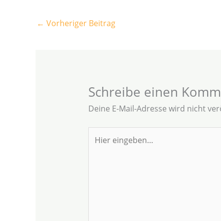
←
Vorheriger Beitrag
Schreibe einen Komm
Deine E-Mail-Adresse wird nicht verö
Hier
eingeben…