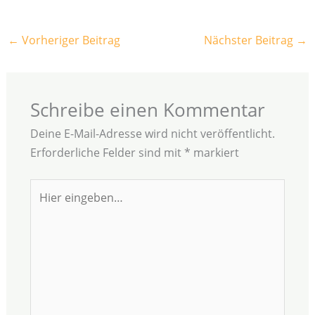
←
Vorheriger Beitrag
Nächster Beitrag
→
Schreibe einen Kommentar
Deine E-Mail-Adresse wird nicht veröffentlicht.
Erforderliche Felder sind mit
*
markiert
Hier
eingeben…