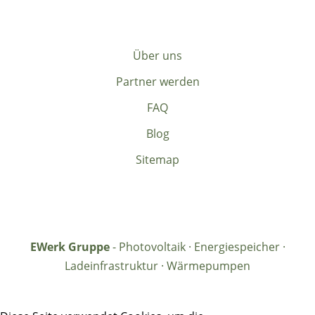
Über uns
Partner werden
FAQ
Blog
Sitemap
EWerk Gruppe
- Photovoltaik · Energiespeicher ·
Ladeinfrastruktur · Wärmepumpen