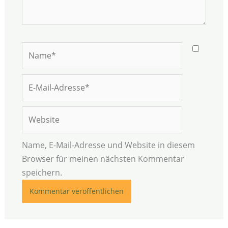
Name*
E-
Mail-
Adresse*
Website
Name, E-Mail-Adresse und Website in diesem
Browser für meinen nächsten Kommentar
speichern.