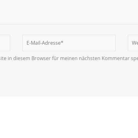
E-
Web
Mail-
Adresse*
ite in diesem Browser für meinen nächsten Kommentar spe