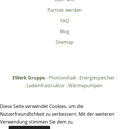
Partner werden
FAQ
Blog
Sitemap
EWerk Gruppe
- Photovoltaik · Energiespeicher ·
Ladeinfrastruktur · Wärmepumpen
Diese Seite verwendet Cookies, um die
Nutzerfreundlichkeit zu verbessern. Mit der weiteren
Verwendung stimmen Sie dem zu.