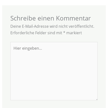
Schreibe einen Kommentar
Deine E-Mail-Adresse wird nicht veröffentlicht.
Erforderliche Felder sind mit
*
markiert
Hier
eingeben…