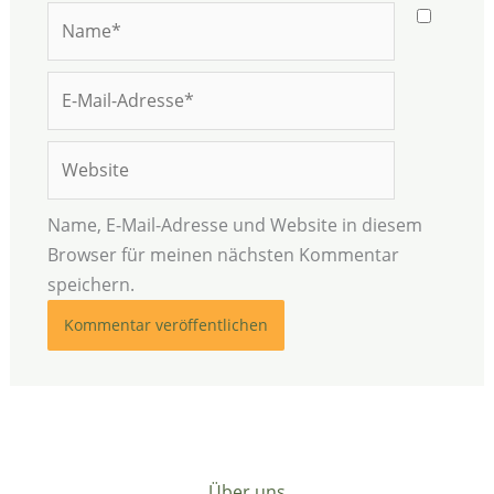
Name*
E-
Mail-
Adresse*
Website
Name, E-Mail-Adresse und Website in diesem
Browser für meinen nächsten Kommentar
speichern.
Über uns