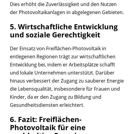
Dies erhöht die Zuverlässigkeit und den Nutzen
der Photovoltaikanlagen in abgelegenen Gebieten.
5.
Wirtschaftliche Entwicklung
und soziale Gerechtigkeit
Der Einsatz von Freiflächen-Photovoltaik in
entlegenen Regionen trägt zur wirtschaftlichen
Entwicklung bei, indem er Arbeitsplätze schafft
und lokale Unternehmen unterstützt. Darüber
hinaus verbessert der Zugang zu sauberer Energie
die Lebensqualität, insbesondere für Frauen und
Kinder, da er den Zugang zu Bildung und
Gesundheitsdiensten erleichtert.
6.
Fazit: Freiflächen-
Photovoltaik für eine