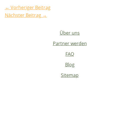
←
Vorheriger Beitrag
Nächster Beitrag
→
Über uns
Partner werden
FAQ
Blog
Sitemap