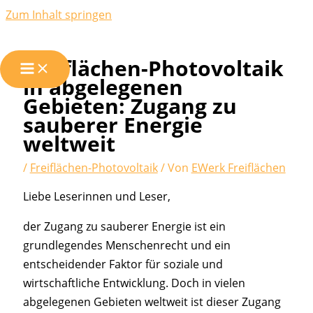
Zum Inhalt springen
Freiflächen-Photovoltaik
in abgelegenen
Gebieten: Zugang zu
sauberer Energie
weltweit
/
Freiflächen-Photovoltaik
/ Von
EWerk Freiflächen
Liebe Leserinnen und Leser,
der Zugang zu sauberer Energie ist ein
grundlegendes Menschenrecht und ein
entscheidender Faktor für soziale und
wirtschaftliche Entwicklung. Doch in vielen
abgelegenen Gebieten weltweit ist dieser Zugang