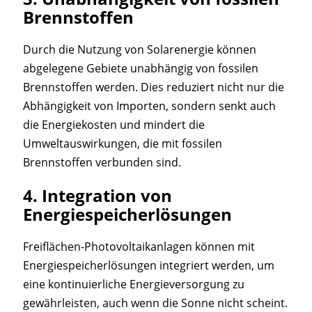
Brennstoffen
Durch die Nutzung von Solarenergie können
abgelegene Gebiete unabhängig von fossilen
Brennstoffen werden. Dies reduziert nicht nur die
Abhängigkeit von Importen, sondern senkt auch
die Energiekosten und mindert die
Umweltauswirkungen, die mit fossilen
Brennstoffen verbunden sind.
4.
Integration von
Energiespeicherlösungen
Freiflächen-Photovoltaikanlagen können mit
Energiespeicherlösungen integriert werden, um
eine kontinuierliche Energieversorgung zu
gewährleisten, auch wenn die Sonne nicht scheint.