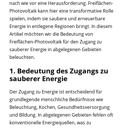
nach wie vor eine Herausforderung. Freiflächen-
Photovoltaik kann hier eine transformative Rolle
spielen, indem sie saubere und erneuerbare
Energie in entlegene Regionen bringt. In diesem
Artikel möchten wir die Bedeutung von
Freiflächen-Photovoltaik für den Zugang zu
sauberer Energie in abgelegenen Gebieten
beleuchten.
1.
Bedeutung des Zugangs zu
sauberer Energie
Der Zugang zu Energie ist entscheidend für
grundlegende menschliche Bedürfnisse wie
Beleuchtung, Kochen, Gesundheitsversorgung
und Bildung. In abgelegenen Gebieten fehlen oft
konventionelle Energiequellen, was zu