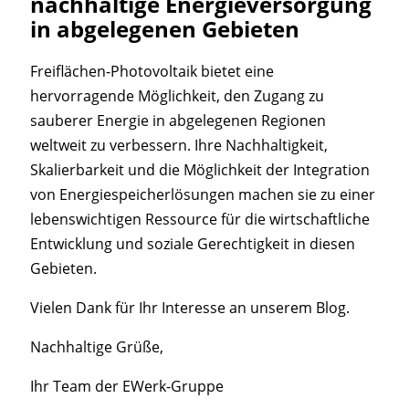
nachhaltige Energieversorgung
in abgelegenen Gebieten
Freiflächen-Photovoltaik bietet eine
hervorragende Möglichkeit, den Zugang zu
sauberer Energie in abgelegenen Regionen
weltweit zu verbessern. Ihre Nachhaltigkeit,
Skalierbarkeit und die Möglichkeit der Integration
von Energiespeicherlösungen machen sie zu einer
lebenswichtigen Ressource für die wirtschaftliche
Entwicklung und soziale Gerechtigkeit in diesen
Gebieten.
Vielen Dank für Ihr Interesse an unserem Blog.
Nachhaltige Grüße,
Ihr Team der EWerk-Gruppe