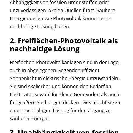
Abhängigkeit von fossilen Brennstoffen oder
unzuverlässigen lokalen Quellen führt. Saubere
Energiequellen wie Photovoltaik können eine
nachhaltige Lösung bieten.
2.
Freiflächen-Photovoltaik als
nachhaltige Lösung
Freiflächen-Photovoltaikanlagen sind in der Lage,
auch in abgelegenen Gegenden effizient
Sonnenlicht in elektrische Energie umzuwandeln.
Sie sind skalierbar und können den Bedarf an
Elektrizität sowohl für kleine Gemeinden als auch
für größere Siedlungen decken. Dies macht sie zu
einer nachhaltigen Lösung für den Zugang zu
sauberer Energie.
3.
Unabhängigkeit von fossilen