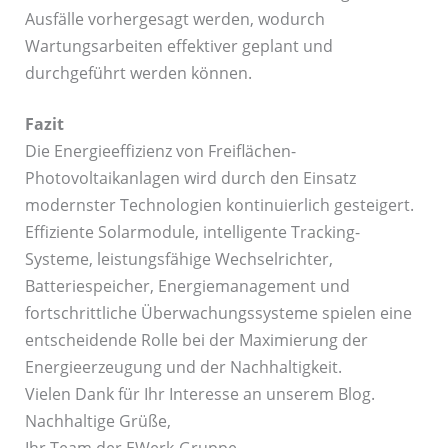
Ausfälle vorhergesagt werden, wodurch
Wartungsarbeiten effektiver geplant und
durchgeführt werden können.
Fazit
Die Energieeffizienz von Freiflächen-
Photovoltaikanlagen wird durch den Einsatz
modernster Technologien kontinuierlich gesteigert.
Effiziente Solarmodule, intelligente Tracking-
Systeme, leistungsfähige Wechselrichter,
Batteriespeicher, Energiemanagement und
fortschrittliche Überwachungssysteme spielen eine
entscheidende Rolle bei der Maximierung der
Energieerzeugung und der Nachhaltigkeit.
Vielen Dank für Ihr Interesse an unserem Blog.
Nachhaltige Grüße,