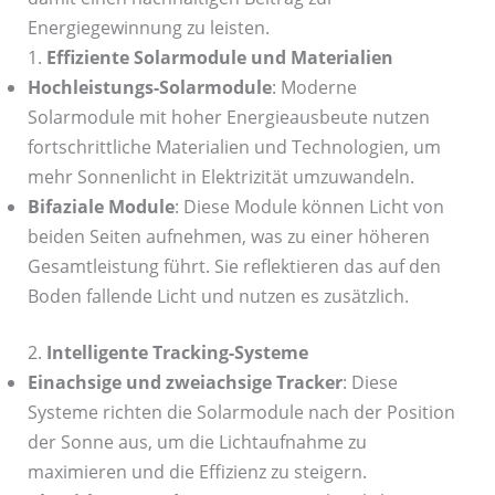
Energiegewinnung zu leisten.
1.
Effiziente Solarmodule und Materialien
Hochleistungs-Solarmodule
: Moderne
Solarmodule mit hoher Energieausbeute nutzen
fortschrittliche Materialien und Technologien, um
mehr Sonnenlicht in Elektrizität umzuwandeln.
Bifaziale Module
: Diese Module können Licht von
beiden Seiten aufnehmen, was zu einer höheren
Gesamtleistung führt. Sie reflektieren das auf den
Boden fallende Licht und nutzen es zusätzlich.
2.
Intelligente Tracking-Systeme
Einachsige und zweiachsige Tracker
: Diese
Systeme richten die Solarmodule nach der Position
der Sonne aus, um die Lichtaufnahme zu
maximieren und die Effizienz zu steigern.