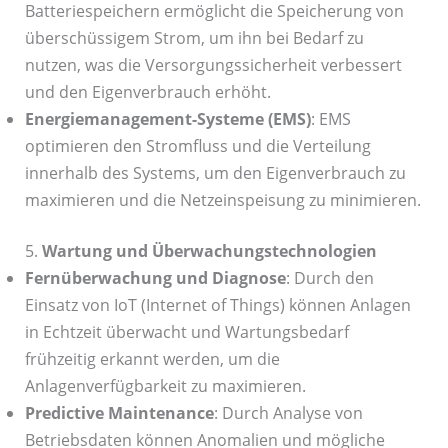
Batteriespeichern ermöglicht die Speicherung von
überschüssigem Strom, um ihn bei Bedarf zu
nutzen, was die Versorgungssicherheit verbessert
und den Eigenverbrauch erhöht.
Energiemanagement-Systeme (EMS)
: EMS
optimieren den Stromfluss und die Verteilung
innerhalb des Systems, um den Eigenverbrauch zu
maximieren und die Netzeinspeisung zu minimieren.
5.
Wartung und Überwachungstechnologien
Fernüberwachung und Diagnose
: Durch den
Einsatz von IoT (Internet of Things) können Anlagen
in Echtzeit überwacht und Wartungsbedarf
frühzeitig erkannt werden, um die
Anlagenverfügbarkeit zu maximieren.
Predictive Maintenance
: Durch Analyse von
Betriebsdaten können Anomalien und mögliche