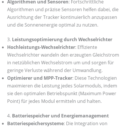
Algorithmen und Sensoren
: Fortschrittliche
Algorithmen und präzise Sensoren helfen dabei, die
Ausrichtung der Tracker kontinuierlich anzupassen
und die Sonnenenergie optimal zu nutzen.
3.
Leistungsoptimierung durch Wechselrichter
Hochleistungs-Wechselrichter
: Effiziente
Wechselrichter wandeln den erzeugten Gleichstrom
in netzüblichen Wechselstrom um und sorgen für
geringe Verluste während der Umwandlung.
Optimierer und MPP-Tracker
: Diese Technologien
maximieren die Leistung jedes Solarmoduls, indem
sie den optimalen Betriebspunkt (Maximum Power
Point) für jedes Modul ermitteln und halten.
4.
Batteriespeicher und Energiemanagement
Batteriespeichersysteme
: Die Integration von