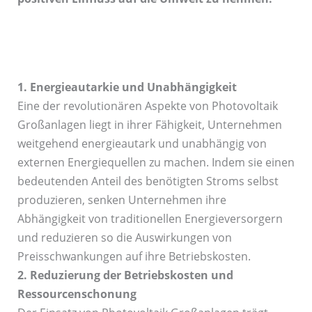
1. Energieautarkie und Unabhängigkeit
Eine der revolutionären Aspekte von Photovoltaik
Großanlagen liegt in ihrer Fähigkeit, Unternehmen
weitgehend energieautark und unabhängig von
externen Energiequellen zu machen. Indem sie einen
bedeutenden Anteil des benötigten Stroms selbst
produzieren, senken Unternehmen ihre
Abhängigkeit von traditionellen Energieversorgern
und reduzieren so die Auswirkungen von
Preisschwankungen auf ihre Betriebskosten.
2. Reduzierung der Betriebskosten und
Ressourcenschonung