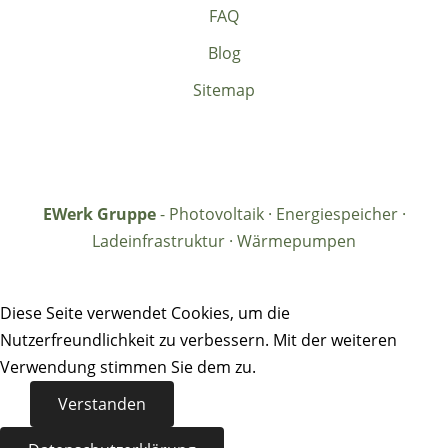
FAQ
Blog
Sitemap
EWerk Gruppe
- Photovoltaik · Energiespeicher ·
Ladeinfrastruktur · Wärmepumpen
Diese Seite verwendet Cookies, um die
Nutzerfreundlichkeit zu verbessern. Mit der weiteren
Verwendung stimmen Sie dem zu.
Verstanden