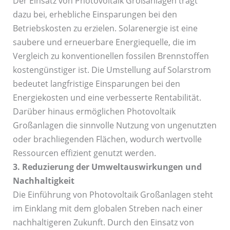
Der Einsatz von Photovoltaik Großanlagen trägt
dazu bei, erhebliche Einsparungen bei den
Betriebskosten zu erzielen. Solarenergie ist eine
saubere und erneuerbare Energiequelle, die im
Vergleich zu konventionellen fossilen Brennstoffen
kostengünstiger ist. Die Umstellung auf Solarstrom
bedeutet langfristige Einsparungen bei den
Energiekosten und eine verbesserte Rentabilität.
Darüber hinaus ermöglichen Photovoltaik
Großanlagen die sinnvolle Nutzung von ungenutzten
oder brachliegenden Flächen, wodurch wertvolle
Ressourcen effizient genutzt werden.
3. Reduzierung der Umweltauswirkungen und
Nachhaltigkeit
Die Einführung von Photovoltaik Großanlagen steht
im Einklang mit dem globalen Streben nach einer
nachhaltigeren Zukunft. Durch den Einsatz von