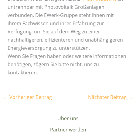
untrennbar mit Photovoltaik Großanlagen
verbunden. Die EWerk-Gruppe steht Ihnen mit
ihrem Fachwissen und ihrer Erfahrung zur
Verfügung, um Sie auf dem Weg zu einer
nachhaltigeren, effizienteren und unabhängigeren
Energieversorgung zu unterstützen.
Wenn Sie Fragen haben oder weitere Informationen
benötigen, zögern Sie bitte nicht, uns zu
kontaktieren.
←
Vorheriger Beitrag
Nächster Beitrag
→
Über uns
Partner werden